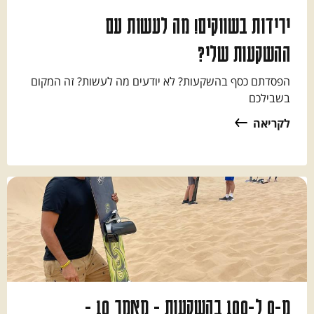
ירידות בשווקים! מה לעשות עם
ההשקעות שלי?
הפסדתם כסף בהשקעות? לא יודעים מה לעשות? זה המקום
בשבילכם
לקריאה
מ-0 ל-100 בהשקעות - מאמר 10 -