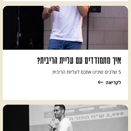
איך מתמודדים עם עליית הריבית?
5 שלבים שיכינו אתכם לעליות הריבית
לקריאה