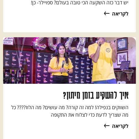
יש דבר כזה השקעה הכי טובה בעולם? ספויילר- כן!
לקריאה
איך להשקיע בזמן מיתון?
השווקים בנפילה! למה זה קורה? מה עושים? מה הלוז???? כל
מה שצריך לדעת כדי לצלוח את התקופה
לקריאה