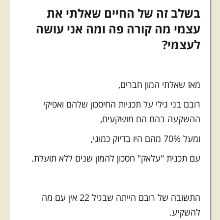
בשלב זה של החיים שאלתי את
עצמי מה קורה פה ומה אני עושה
לעצמי?
מאז שאלתי המון חברים,
רובם בני גילי על תכניות החיסכון שלהם ואפיקי
ההשקעה בהם הם מושקעים,
ומעל 70% מהם היו בדיוק כמוני,
עם תכנית "עלאק" חסכון להמון שנים ללא תועלת.
התשובה של רובם הייתה שבגיל 22 אין עם מה
להשקיע.