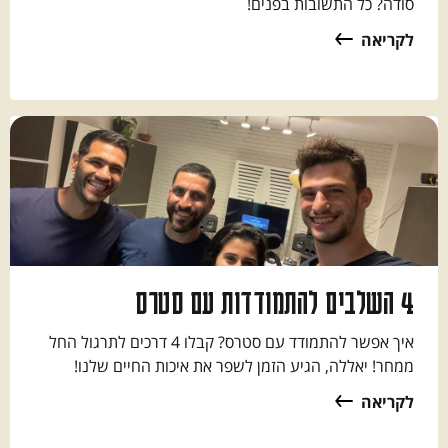
סודה? כל התשובות בפנים!
לקריאה
4 השלבים להתמודדות עם סטרס
איך אפשר להתמודד עם סטרס? קבלו 4 דרכים לתרגול החל
ממחר! יאללה, הגיע הזמן לשפר את איכות החיים שלנו!
לקריאה