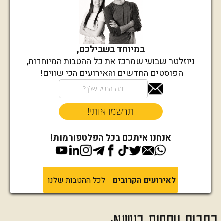
במיוחד בשבילכם,
ניוזלטר שבועי שמרכז את כל ההטבות המיוחדות,
הפוסטים החדשים והאירועים הכי שווים!
אנחנו איתכם בכל הפלטפורמות!
לאירועים הקרובים
לכל ההטבות שלנו
כתבות נוספות בנושא: