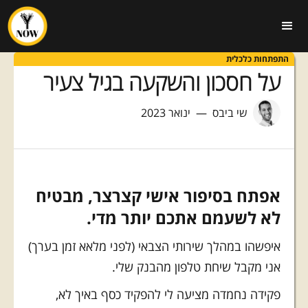
התפתחות כלכלית
על חסכון והשקעה בגיל צעיר
שי ביבס
—
ינואר
2023
אפתח בסיפור אישי קצרצר, מבטיח
לא לשעמם אתכם יותר מדי.
איפשהו במהלך שירותי הצבאי (לפני מלאא זמן בערך)
אני מקבל שיחת טלפון מהבנק שלי.
פקידה נחמדה מציעה לי להפקיד כסף באיך לא,