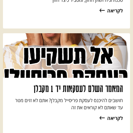
לקריאה
המאמר השלם לעסקאות יד 1 מקבלן
חושבים להיכנס לעסקת פריסייל מקבלן? אתם לא זזים מטר
עד שאתם לא קוראים את זה
לקריאה