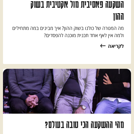
השקעה פאסיבית מול אקטיבית בשוק
ההון
מה המטרה של כולנו בשוק ההון? איך מבינים במה מתחילים
ולמה אין לאף אחד תכנית מוכנה להפסדים?
לקריאה
מהי ההשקעה הכי טובה בעולם?