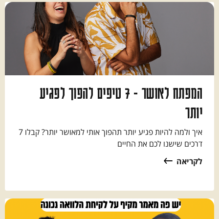
המפתח לאושר - 7 טיפים להפוך לפגיע
יותר
איך ולמה להיות פגיע יותר תהפוך אותי למאושר יותר? קבלו 7
דרכים שישנו לכם את החיים
לקריאה