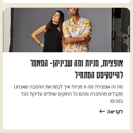
אופציות, מניות ומה שביניהן- המאמר
להייטקיסט המתחיל
מה זה אופציה? מה זו מניה? איך לכמת את ההטבה שאנחנו
מקבלים מהחברה ומהם כל החוקים שחלים עליהן? הכל
בפנים!
לקריאה