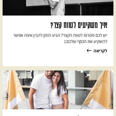
איך משקיעים לטווח קצר?
יש לכם מטרות לטווח הקצר? הגיע הזמן להבין איפה אפשר
להשקיע את הכסף שלכם:)
לקריאה