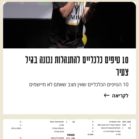
10 טיפים כלכליים להתנהלות נכונה בגיל
צעיר
10 הטיפים הכלכליים שאין מצב שאתם לא מיישמים
לקריאה