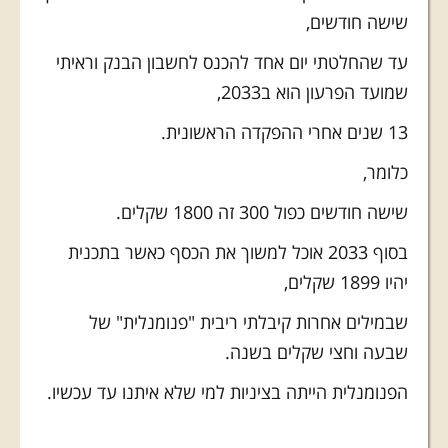
שישה חודשים,
עד שהחלטתי יום אחד להכנס לחשבון הבנק וראיתי
שמועד הפרעון הוא ב2033,
13 שנים אחרי ההפקדה הראשונית.
כלומר,
שישה חודשים כפול 300 זה 1800 שקלים.
בסוף 2033 אוכל למשוך את הכסף כאשר בתכנית
יהיו 1899 שקלים,
שבמילים אחרות קיבלתי ריבית "פנומנלית" של
שבעה וחצי שקלים בשנה.
הפנומנלית הייתה בציניות למי שלא איתנו עד עכשיו.