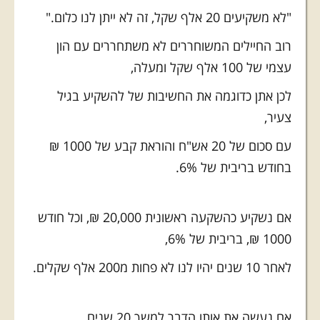
"לא משקיעים 20 אלף שקל, זה לא ייתן לנו כלום."
רוב החיילים המשוחררים לא משתחררים עם הון
עצמי של 100 אלף שקל ומעלה,
לכן אתן כדוגמה את החשיבות של להשקיע בגיל
צעיר,
עם סכום של 20 אש"ח והוראת קבע של 1000 ₪
בחודש בריבית של 6%.
אם נשקיע כהשקעה ראשונית 20,000 ₪, וכל חודש
1000 ₪, בריבית של 6%,
לאחר 10 שנים יהיו לנו לא פחות מ200 אלף שקלים.
אם נעשה את אותו הדבר למשך 20 שנים,