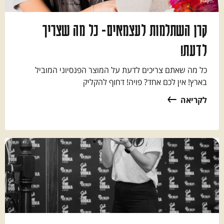
קרן השתלמות לעצמאים- כל מה שצריך
לדעת!
כל מה שאתם צריכים לדעת על המוצר הפנסיוני המוביל
בארץ! אין לכם אחד? פויה! דחוף להקליק
לקריאה