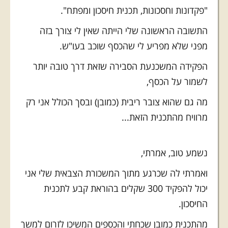
"פקדונות וחסכונות, תכנית חיסכון ומפתח".
התשובה הראשונה שלי הייתה שאין לי צורך בזה
מפני שלא מפריע לי שהכסף שוכב בעו"ש.
הפקידה המשכנעת הסבירה שזאת דרך טובה יותר
לשמור על הכסף,
מה גם שהוא צובר ריבית (כמובן) ובסך הכולל אני רק
מרוויח מהתכנית הזאת...
נשמע טוב, אמרתי,
ואמרתי לה שכרגע מתוך המשכורת הצבאית שלי אני
יכול להפקיד 300 שקלים בהוראת קבע לתכנית
החיסכון.
מהתכנית כמובן שכחתי והכספים המשיכו לזרום למשך