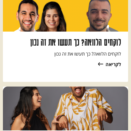
לוקחים הלוואה? כך תעשו את זה נכון
לוקחים הלוואה? כך תעשו את זה נכון
לקריאה