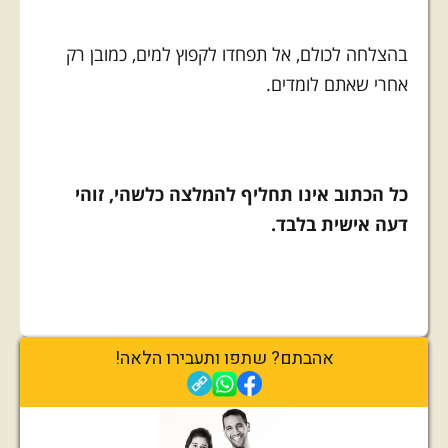
בהצלחה לכולם, אל תפחדו לקפוץ למים, כמובן רק
אחרי שאתם לומדים.
כל הכתוב אינו תחליף להמלצה כלשהי, זוהי
דעה אישית בלבד.
אהבתם? שתפו ותעבירו הלאה!