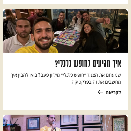
איך מגיעים לחופש כלכלי?
שמעתם את הצמד ״חופש כלכלי״ מיליון פעם? בואו להבין איך
מחשבים את זה בפרקטיקה!
לקריאה