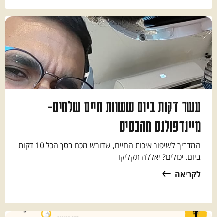
עשר דקות ביום ששוות חיים שלמים-
מיינדפולנס מהבסיס
המדריך לשיפור איכות החיים, שדורש מכם בסך הכל 10 דקות
ביום. יכולים? יאללה תקליקו
לקריאה