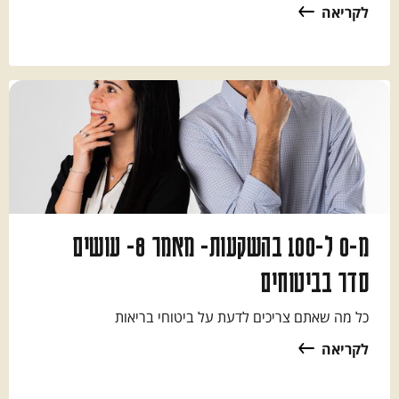
לקריאה
מ-0 ל-100 בהשקעות- מאמר 8- עושים
סדר בביטוחים
כל מה שאתם צריכים לדעת על ביטוחי בריאות
לקריאה