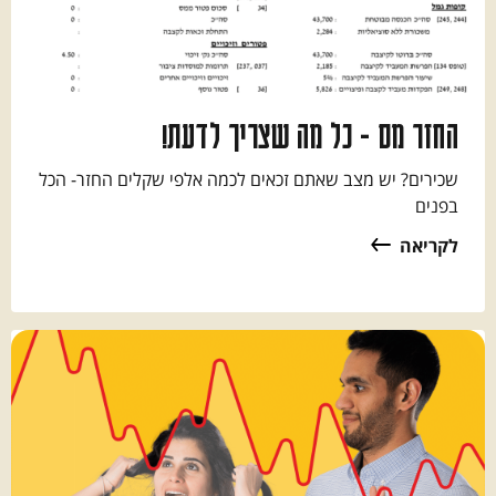
החזר מס - כל מה שצריך לדעת!
שכירים? יש מצב שאתם זכאים לכמה אלפי שקלים החזר- הכל
בפנים
לקריאה