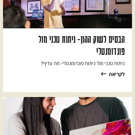
הבסיס לשוק ההון- ניתוח טכני מול
פונדומנטלי
ניתוח טכני מול ניתוח פונדומנטלי- מה עדיף?
לקריאה