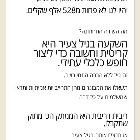
יהיו לנו לא פחות מ528 אלף שקלים.
מה השורה התחתונה?
השקעה בגיל צעיר היא
קריטית וחשובה כדי ליצור
חופש כלכלי עתידי.
זה גיל ללא הרבה התחייבויות,
תשאלו את המבוגרים מהן התחייבויות אמיתיות ותראו
שמשלמים על כל דבר.
ריבית דריבית היא הממתק הכי מתוק
שתקבלו,
אז תנצלו אותה בגיל צעיר.