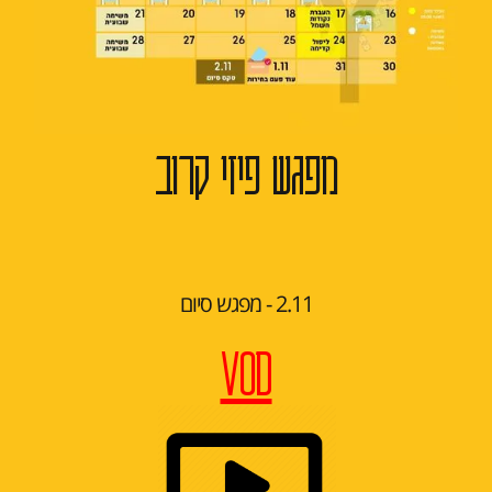
מפגש פיזי קרוב
2.11 - מפגש סיום
VOD