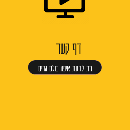
דף קשר
מת לדעת איפה כולם גרים