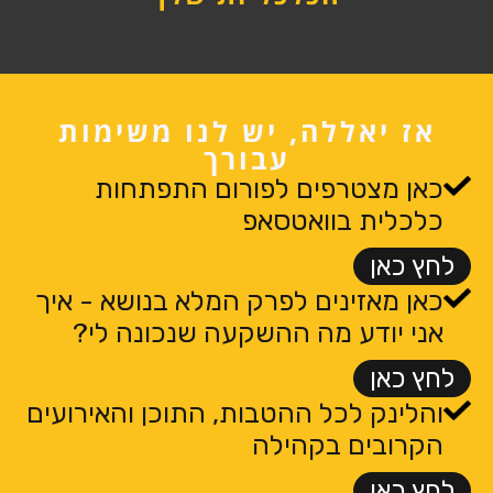
אז יאללה, יש לנו משימות
עבורך
כאן מצטרפים לפורום התפתחות
כלכלית בוואטסאפ
לחץ כאן
כאן מאזינים לפרק המלא בנושא - איך
אני יודע מה ההשקעה שנכונה לי?
לחץ כאן
והלינק לכל ההטבות, התוכן והאירועים
הקרובים בקהילה
לחץ כאן